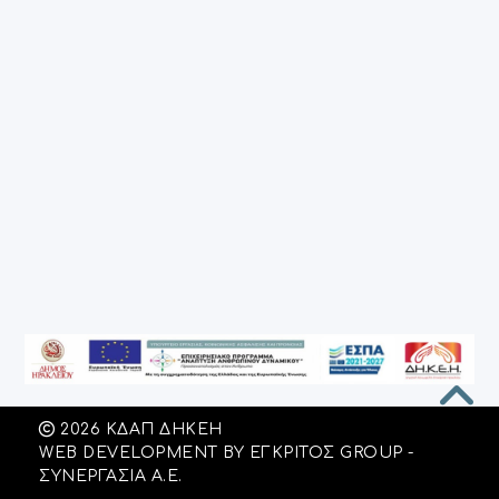
2026 ΚΔΑΠ ΔΗΚΕΗ
WEB DEVELOPMENT BY
ΕΓΚΡΙΤΟΣ GROUP -
ΣΥΝΕΡΓΑΣΙΑ Α.Ε.